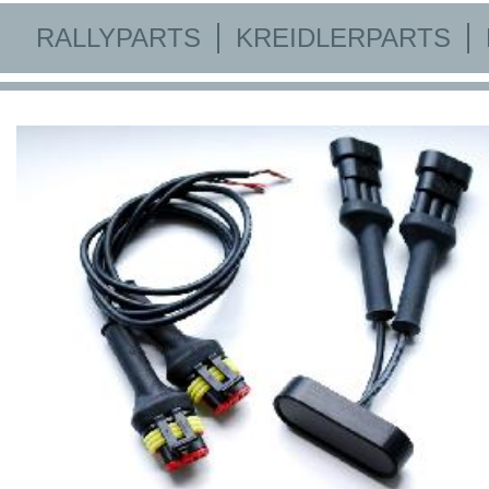
RALLYPARTS
KREIDLERPARTS