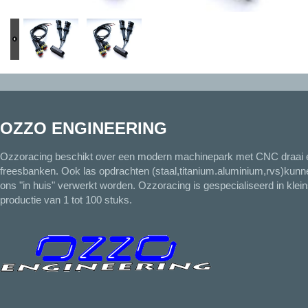
OZZO ENGINEERING
Ozzoracing beschikt over een modern machinepark met CNC draai 
freesbanken. Ook las opdrachten (staal,titanium.aluminium,rvs)kunn
ons "in huis" verwerkt worden. Ozzoracing is gespecialiseerd in klein
productie van 1 tot 100 stuks.